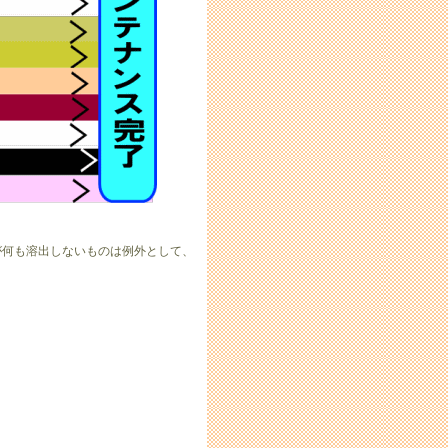
何も溶出しないものは例外として、