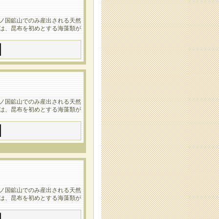
上ノ国鉱山でのみ産出される天然
ちは、昆布を初めとする海藻類が
上ノ国鉱山でのみ産出される天然
ちは、昆布を初めとする海藻類が
上ノ国鉱山でのみ産出される天然
ちは、昆布を初めとする海藻類が