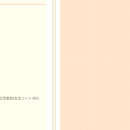
営業部(支店コード:001)