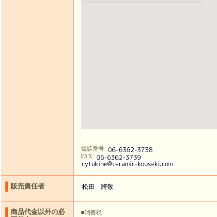
電話番号
:
FAX
:
販売責任者
商品代金以外の必
■消費税