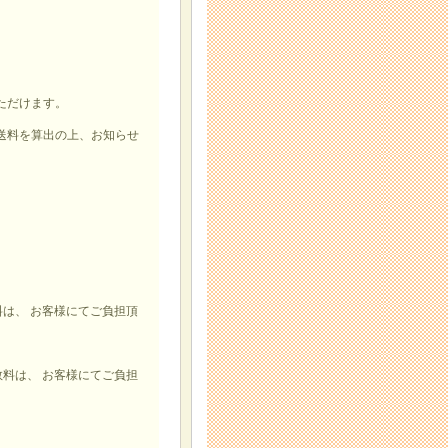
ただけます。
送料を算出の上、お知らせ
は、 お客様にてご負担頂
料は、 お客様にてご負担