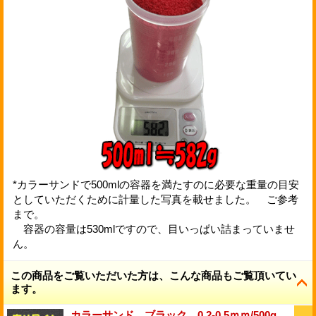
*カラーサンドで500mlの容器を満たすのに必要な重量の目安
としていただくために計量した写真を載せました。 ご参考
まで。
容器の容量は530mlですので、目いっぱい詰まっていませ
ん。
この商品をご覧いただいた方は、こんな商品もご覧頂いてい
ます。
カラーサンド ブラック 0.2-0.5ｍｍ/500g