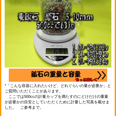
*「こんな容器に入れたいけど、どれぐらいの量が必要か」と
ご質問いただくことがあります。
ここでは500ccの計量カップを満たすのにどけだけの重量
が必要かの目安としていただくために計量した写真を載せま
した。 ご参考まで。