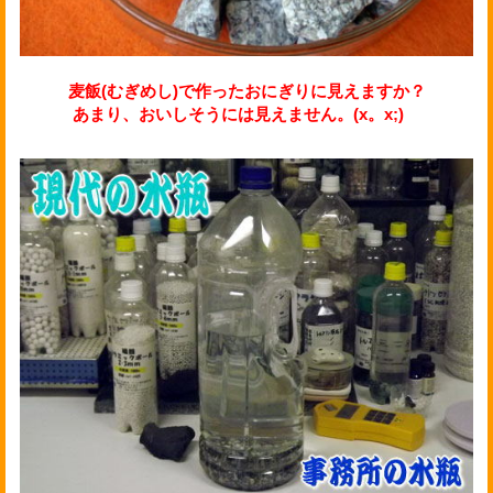
麦飯(むぎめし)で作ったおにぎりに見えますか？
あまり、おいしそうには見えません。(x。x;)