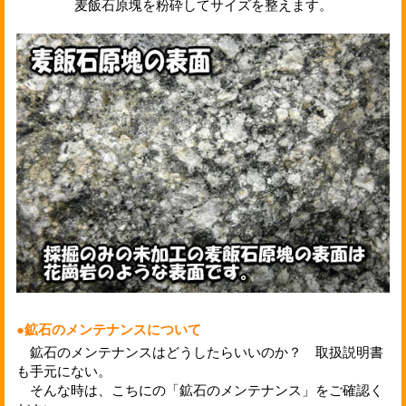
麦飯石原塊を粉砕してサイズを整えます。
●鉱石のメンテナンスについて
鉱石のメンテナンスはどうしたらいいのか？ 取扱説明書
も手元にない。
そんな時は、こちにの「鉱石のメンテナンス」をご確認く