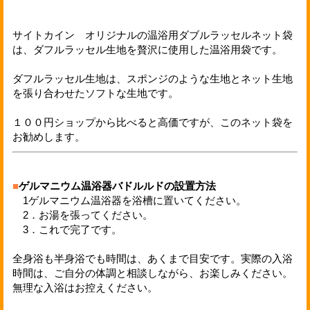
サイトカイン オリジナルの温浴用ダブルラッセルネット袋
は、ダフルラッセル生地を贅沢に使用した温浴用袋です。
ダフルラッセル生地は、スポンジのような生地とネット生地
を張り合わせたソフトな生地です。
１００円ショップから比べると高価ですが、このネット袋を
お勧めします。
■
ゲルマニウム温浴器バドルルドの設置方法
1ゲルマニウム温浴器を浴槽に置いてください。
2．お湯を張ってください。
3．これで完了です。
全身浴も半身浴でも時間は、あくまで目安です。実際の入浴
時間は、ご自分の体調と相談しながら、お楽しみください。
無理な入浴はお控えください。