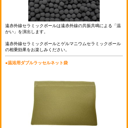
遠赤外線セラミックボールは遠赤外線の共振共鳴による「温
かい」を演出します。
遠赤外線セラミックボールとゲルマニウムセラミックボール
の相乗効果をお楽しみください。
●温浴用ダブルラッセルネット袋