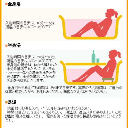
■
全身浴
■
半身浴
■
足湯