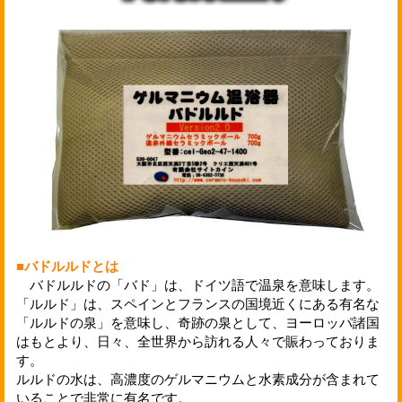
■バドルルドとは
バドルルドの「バド」は、ドイツ語で温泉を意味します。
「ルルド」は、スペインとフランスの国境近くにある有名な
「ルルドの泉」を意味し、奇跡の泉として、ヨーロッパ諸国
はもとより、日々、全世界から訪れる人々で賑わっておりま
す。
ルルドの水は、高濃度のゲルマニウムと水素成分が含まれて
いることで非常に有名です。