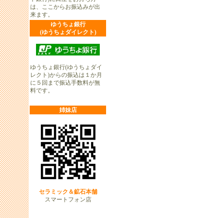
は、ここからお振込みが出
来ます。
ゆうちょ銀行
(ゆうちょダイレクト)
ゆうちょ銀行(ゆうちょダイ
レクト)からの振込は１か月
に５回まで振込手数料が無
料です。
姉妹店
セラミック＆鉱石本舗
スマートフォン店