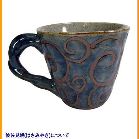
波佐見焼(はさみやき)について