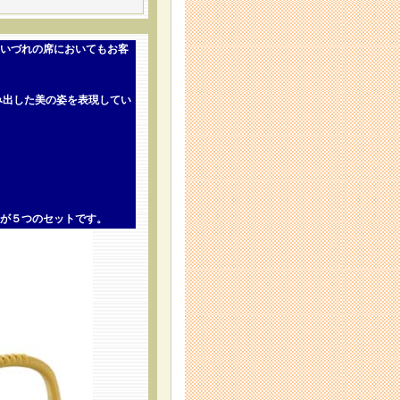
いづれの席においてもお客
み出した美の姿を表現してい
が５つのセットです。