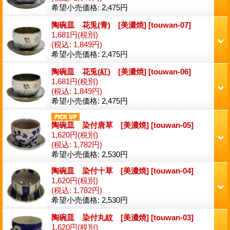
希望小売価格
:
2,475円
陶碗皿 花兎(青) [美濃焼]
[
touwan-07
]
1,681円
(税別)
(税込
:
1,849円)
希望小売価格
:
2,475円
陶碗皿 花兎(紅) [美濃焼]
[
touwan-06
]
1,681円
(税別)
(税込
:
1,849円)
希望小売価格
:
2,475円
陶碗皿 染付唐草 [美濃焼]
[
touwan-05
]
1,620円
(税別)
(税込
:
1,782円)
希望小売価格
:
2,530円
陶碗皿 染付十草 [美濃焼]
[
touwan-04
]
1,620円
(税別)
(税込
:
1,782円)
希望小売価格
:
2,530円
陶碗皿 染付丸紋 [美濃焼]
[
touwan-03
]
1,620円
(税別)