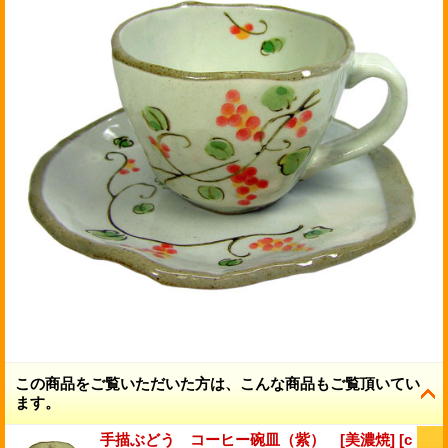
この商品をご覧いただいた方は、こんな商品もご覧頂いてい
ます。
手描ぶどう コーヒー碗皿（紫） [美濃焼]
[
c