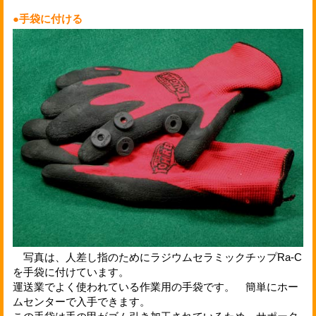
●手袋に付ける
写真は、人差し指のためにラジウムセラミックチップRa-C
を手袋に付けています。
運送業でよく使われている作業用の手袋です。 簡単にホー
ムセンターで入手できます。