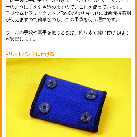
この手袋は手の甲がゴム引き加工されているため、サポータ
ーのように手を引き締めますので、これを使っています。
ラジウムセラミックチップRa-Cの張り合わせには瞬間接着剤
が使えますので簡単なのも、この手袋を使う理由です。
ウールの手袋や軍手を使うときは、釣り糸で縫い付けるほう
が安定します。
●リストバンドに付ける