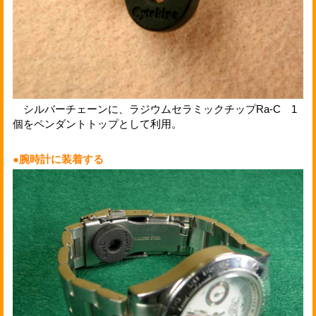
シルバーチェーンに、ラジウムセラミックチップRa-C 1
個をペンダントトップとして利用。
●腕時計に装着する