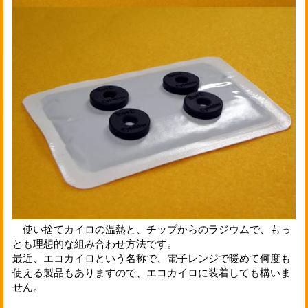
使い捨てカイロの温熱と、チップからのラジウムで、もっ
とも理想的な組み合わせ方法です。
最近、エコカイロという名称で、電子レンジで暖めて何度も
使える製品もありますので、エコカイロに装着しても構いま
せん。