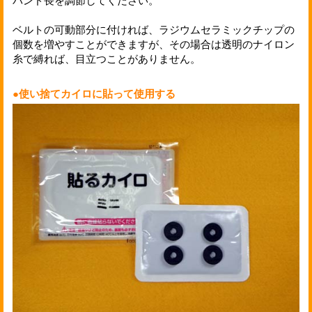
バンド長を調節してください。
ベルトの可動部分に付ければ、ラジウムセラミックチップの
個数を増やすことができますが、その場合は透明のナイロン
糸で縛れば、目立つことがありません。
●使い捨てカイロに貼って使用する