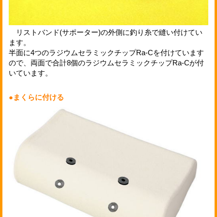
リストバンド(サポーター)の外側に釣り糸で縫い付けてい
ます。
半面に4つのラジウムセラミックチップRa-Cを付けています
ので、両面で合計8個のラジウムセラミックチップRa-Cが付
いています。
●まくらに付ける