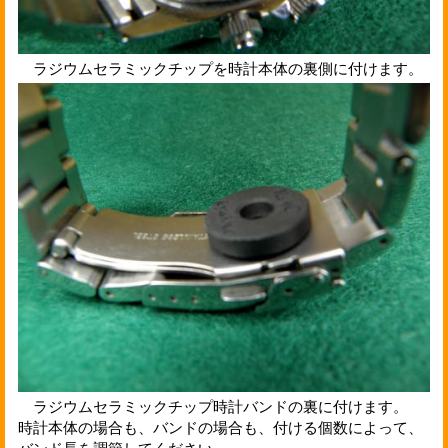
ラジウムセラミックチップを時計本体の裏側に付けます。
ラジウムセラミックチップ時計バンドの裏に付けます。
時計本体の場合も、バンドの場合も、付ける個数によって、