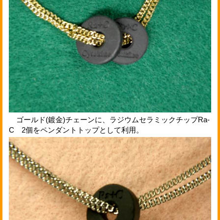
ゴールド(鍍金)チェーンに、ラジウムセラミックチップRa-
C 2個をペンダントトップとして利用。