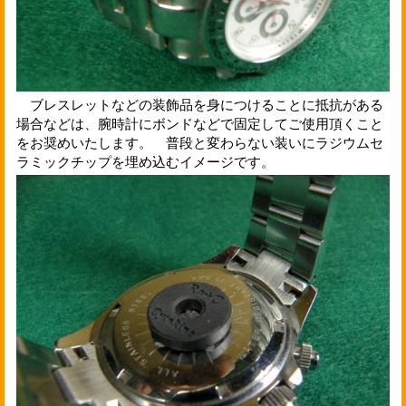
ブレスレットなどの装飾品を身につけることに抵抗がある
場合などは、腕時計にボンドなどで固定してご使用頂くこと
をお奨めいたします。 普段と変わらない装いにラジウムセ
ラミックチップを埋め込むイメージです。