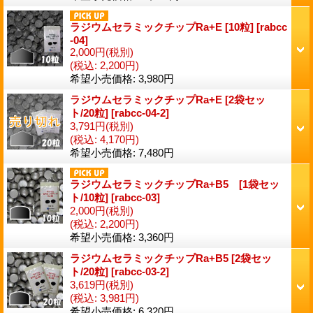
ラジウムセラミックチップRa+E [10粒]
[
rabcc
-04
]
2,000円
(税別)
(税込
:
2,200円)
希望小売価格
:
3,980円
ラジウムセラミックチップRa+E [2袋セッ
ト/20粒]
[
rabcc-04-2
]
3,791円
(税別)
(税込
:
4,170円)
希望小売価格
:
7,480円
ラジウムセラミックチップRa+B5 [1袋セッ
ト/10粒]
[
rabcc-03
]
2,000円
(税別)
(税込
:
2,200円)
希望小売価格
:
3,360円
ラジウムセラミックチップRa+B5 [2袋セッ
ト/20粒]
[
rabcc-03-2
]
3,619円
(税別)
(税込
:
3,981円)
希望小売価格
:
6,320円