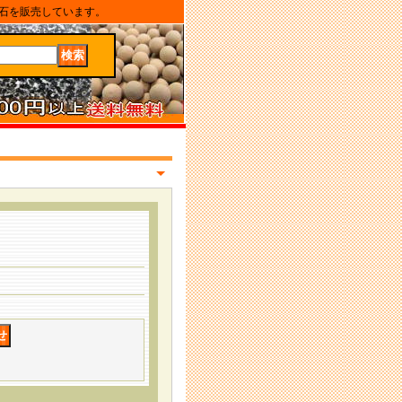
石を販売しています。