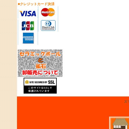
■クレジットカード決済
ス