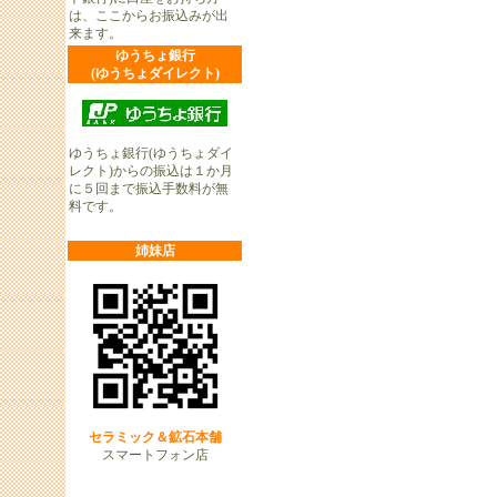
は、ここからお振込みが出
来ます。
ゆうちょ銀行
(ゆうちょダイレクト)
ゆうちょ銀行(ゆうちょダイ
レクト)からの振込は１か月
に５回まで振込手数料が無
料です。
姉妹店
セラミック＆鉱石本舗
スマートフォン店