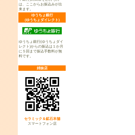
は、ここからお振込みが出
来ます。
ゆうちょ銀行
(ゆうちょダイレクト)
ゆうちょ銀行(ゆうちょダイ
レクト)からの振込は１か月
に５回まで振込手数料が無
料です。
姉妹店
セラミック＆鉱石本舗
スマートフォン店