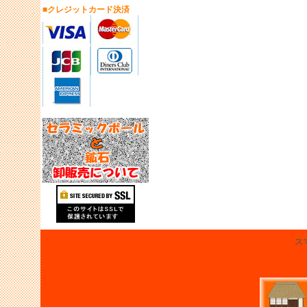
■クレジットカード決済
ス